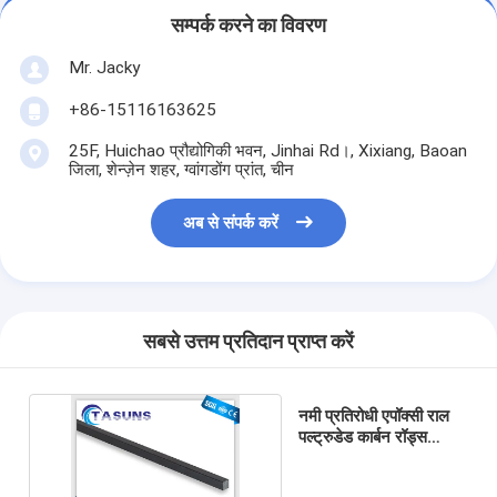
सम्पर्क करने का विवरण
Mr. Jacky
+86-15116163625
25F, Huichao प्रौद्योगिकी भवन, Jinhai Rd।, Xixiang, Baoan
जिला, शेन्ज़ेन शहर, ग्वांगडोंग प्रांत, चीन
अब से संपर्क करें
सबसे उत्तम प्रतिदान प्राप्त करें
नमी प्रतिरोधी एपॉक्सी राल
पल्ट्रुडेड कार्बन रॉड्स
T300 6.0 मिमी व्यास