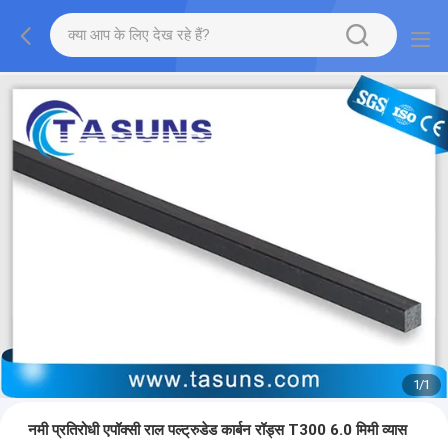
1
/
1
नमी प्रतिरोधी एपॉक्सी राल पल्ट्रुडेड कार्बन रॉड्स T300 6.0 मिमी व्यास