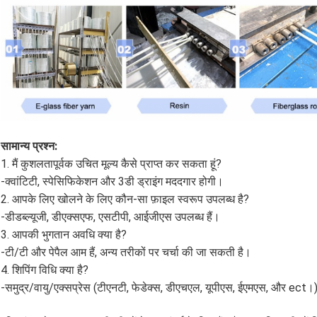
सामान्य प्रश्न:
1. मैं कुशलतापूर्वक उचित मूल्य कैसे प्राप्त कर सकता हूं?
-क्वांटिटी, स्पेसिफिकेशन और 3डी ड्राइंग मददगार होगी।
2. आपके लिए खोलने के लिए कौन-सा फ़ाइल स्वरूप उपलब्ध है?
-डीडब्ल्यूजी, डीएक्सएफ, एसटीपी, आईजीएस उपलब्ध हैं।
3. आपकी भुगतान अवधि क्या है?
-टी/टी और पेपैल आम हैं, अन्य तरीकों पर चर्चा की जा सकती है।
4. शिपिंग विधि क्या है?
-समुद्र/वायु/एक्सप्रेस (टीएनटी, फेडेक्स, डीएचएल, यूपीएस, ईएमएस, और ect।)