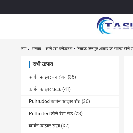
होम
उत्पाद
शीसे रेशा प्रोफाइल
टिकाऊ त्रिभुज आकार का समग्र शीसे 
सभी उत्पाद
कार्बन फाइबर का सेवन
(35)
कार्बन फाइबर घटक
(41)
Pultruded कार्बन फाइबर रॉड
(36)
Pultruded शीसे रेशा रॉड
(28)
कार्बन फाइबर ट्यूब
(37)