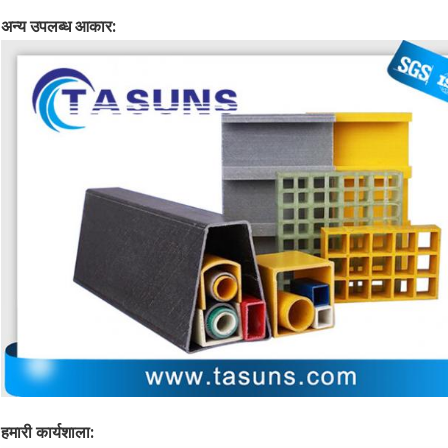
अन्य उपलब्ध आकार:
हमारी कार्यशाला: