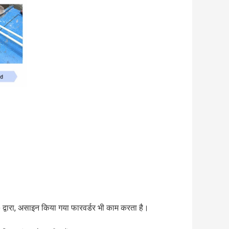
 द्वारा, असाइन किया गया फारवर्डर भी काम करता है।