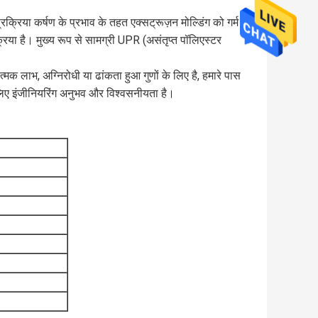
रक्रिया कर्षण के प्रभाव के तहत एक्सट्रूज़न मोल्डिंग को गर्म
 है। मुख्य रूप से सामग्री UPR (असंतृप्त पॉलिएस्टर
मक लाभ, अग्निरोधी या ढांकता हुआ गुणों के लिए है, हमारे पास
लिए इंजीनियरिंग अनुभव और विश्वसनीयता है।