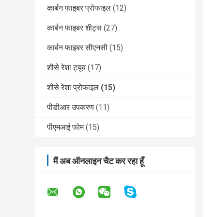
कार्बन फाइबर प्रोफाइल
(12)
कार्बन फाइबर शीट्स
(27)
कार्बन फाइबर सीएनसी
(15)
शीसे रेशा ट्यूब
(17)
शीसे रेशा प्रोफाइल
(15)
पीडीआर उपकरण
(11)
पीएमआई फोम
(15)
मैं अब ऑनलाइन चैट कर रहा हूँ