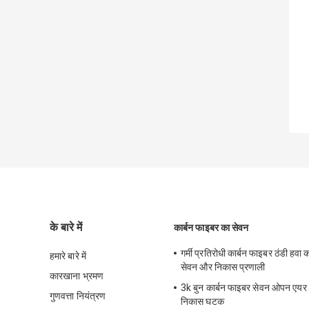
के बारे में
कार्बन फाइबर का सेवन
गर्मी प्रतिरोधी कार्बन फाइबर ठंडी हव
हमारे बारे में
सेवन और निकास प्रणाली
कारखाना भ्रमण
3k बुन कार्बन फाइबर सेवन ओपन एयर
गुणवत्ता नियंत्रण
निकास घटक